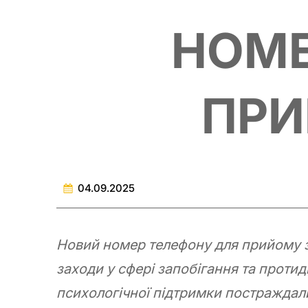
НОМЕ
ПРИ
04.09.2025
Новий номер телефону для прийому зв
заходи у сфері запобігання та проти
психологічної підтримки постражда